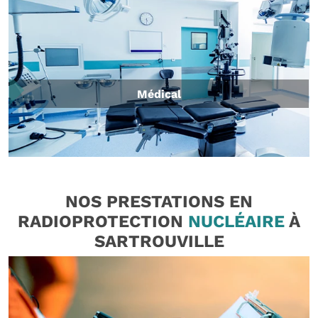
Médical
NOS PRESTATIONS EN
RADIOPROTECTION
NUCLÉAIRE
À
SARTROUVILLE