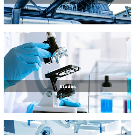
Études