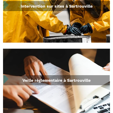
Intervention sur sites à Sartrouville
Veille réglementaire à Sartrouville