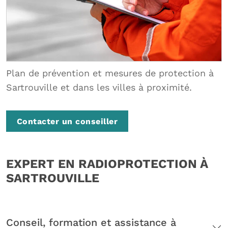
Plan de prévention et mesures de protection à
Sartrouville et dans les villes à proximité.
Contacter un conseiller
EXPERT EN RADIOPROTECTION À
SARTROUVILLE
Conseil, formation et assistance à