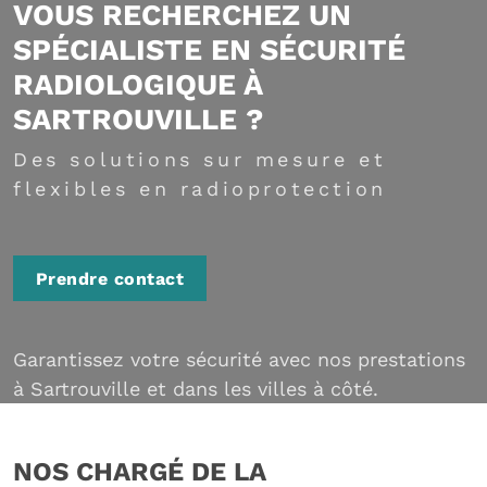
VOUS RECHERCHEZ UN
SPÉCIALISTE EN SÉCURITÉ
RADIOLOGIQUE À
SARTROUVILLE ?
Des solutions sur mesure et
flexibles en radioprotection
Prendre contact
Garantissez votre sécurité avec nos prestations
à Sartrouville et dans les villes à côté.
NOS CHARGÉ DE LA