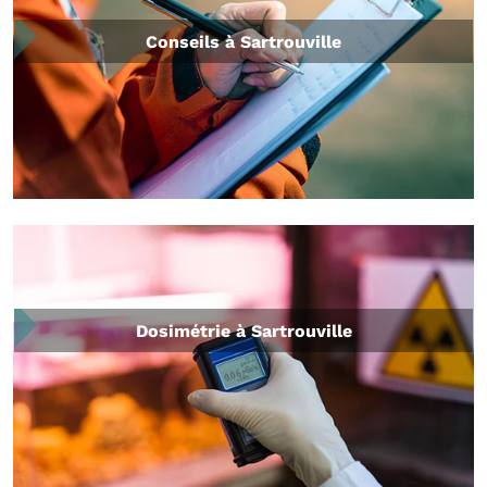
Conseils à Sartrouville
Dosimétrie à Sartrouville