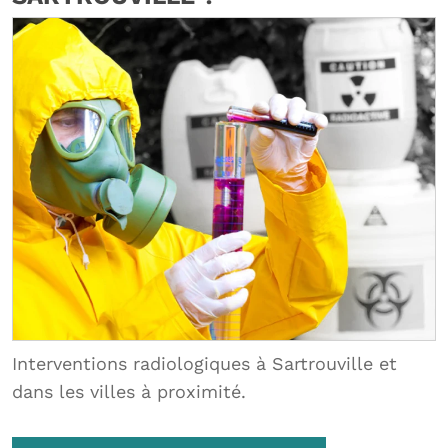
Interventions radiologiques à Sartrouville et
dans les villes à proximité.