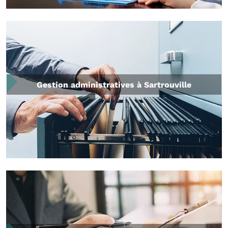
Gestion administratives à Sartrouville