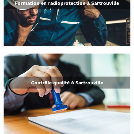
Formation en radioprotection à Sartrouville
Contrôle qualité à Sartrouville