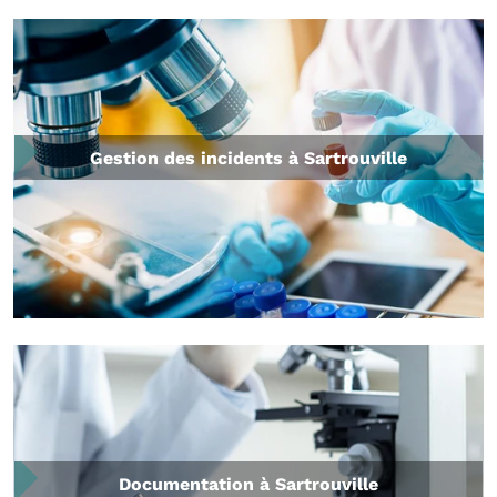
Gestion des incidents à Sartrouville
Documentation à Sartrouville