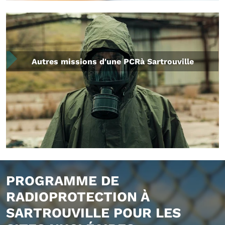
Autres missions d'une PCRà Sartrouville
PROGRAMME DE
RADIOPROTECTION À
SARTROUVILLE POUR LES