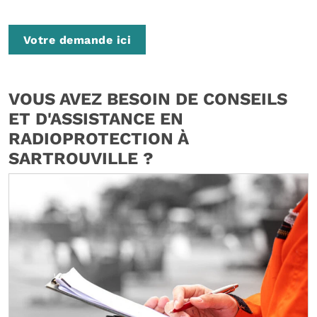
Votre demande ici
VOUS AVEZ BESOIN DE CONSEILS
ET D'ASSISTANCE EN
RADIOPROTECTION À
SARTROUVILLE ?