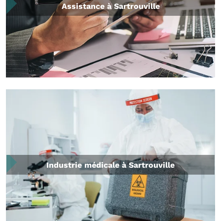
Assistance à Sartrouville
Industrie médicale à Sartrouville