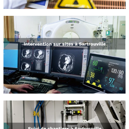
Intervention sur sites à Sartrouville
Suivi de chantiers à Sartrouville