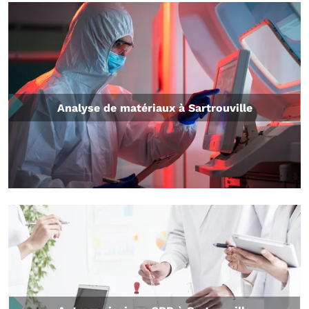
Analyse de matériaux à Sartrouville