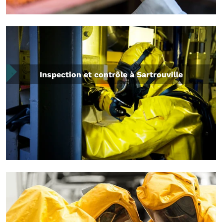
Inspection et contrôle à Sartrouville