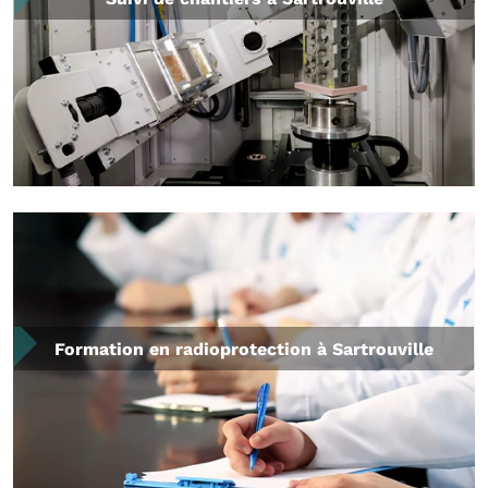
Formation en radioprotection à Sartrouville