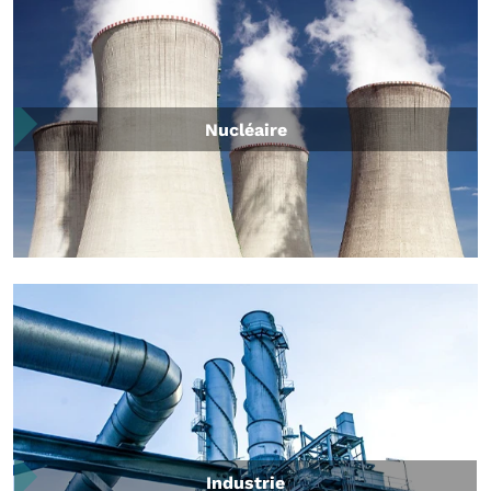
Nucléaire
Industrie