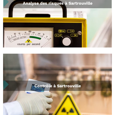
Analyse des risques à Sartrouville
Contrôle à Sartrouville