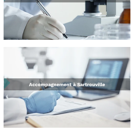
Accompagnement à Sartrouville