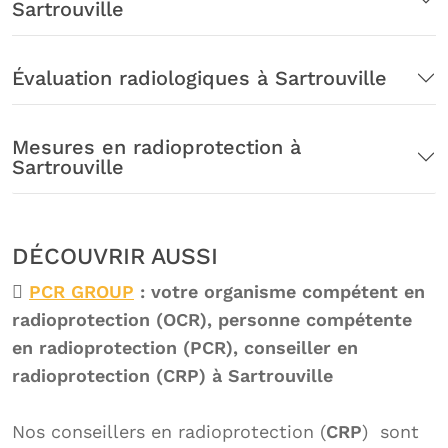
Sartrouville
Évaluation radiologiques à Sartrouville
Mesures en radioprotection à
Sartrouville
DÉCOUVRIR AUSSI
PCR GROUP
: votre organisme compétent en
radioprotection (OCR), personne compétente
en radioprotection (PCR), conseiller en
radioprotection (CRP) à Sartrouville
Nos conseillers en radioprotection (
CRP
) sont