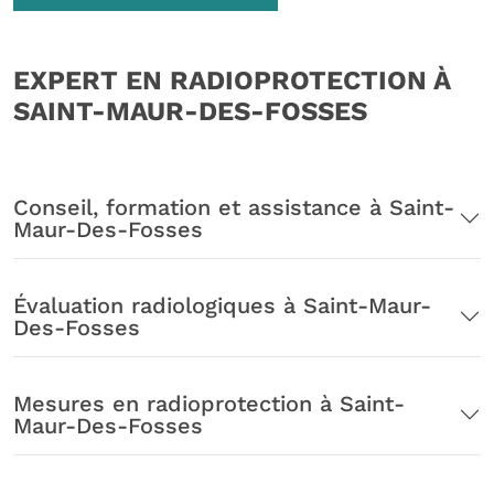
EXPERT EN RADIOPROTECTION À
SAINT-MAUR-DES-FOSSES
Conseil, formation et assistance à Saint-
Maur-Des-Fosses
Évaluation radiologiques à Saint-Maur-
Des-Fosses
Mesures en radioprotection à Saint-
Maur-Des-Fosses