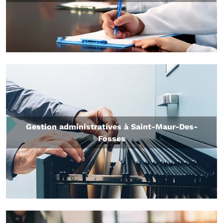
Gestion administratives à Saint-Maur-Des-
Fosses