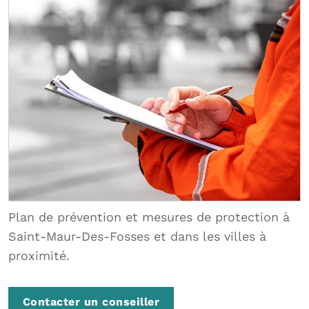
Plan de prévention et mesures de protection à
Saint-Maur-Des-Fosses et dans les villes à
proximité.
Contacter un conseiller