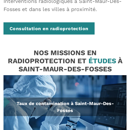
Interventions radiologiques à Saint-Maur-Des-
Fosses et dans les villes à proximité.
Consultation en radioprotection
NOS MISSIONS EN
RADIOPROTECTION ET
ÉTUDES
À
SAINT-MAUR-DES-FOSSES
Taux de contamination à Saint-Maur-Des-
Fosses