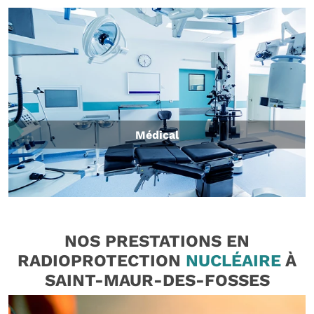
Médical
NOS PRESTATIONS EN
RADIOPROTECTION
NUCLÉAIRE
À
SAINT-MAUR-DES-FOSSES