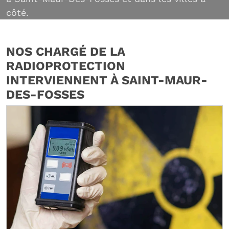
côté.
NOS CHARGÉ DE LA
RADIOPROTECTION
INTERVIENNENT À SAINT-MAUR-
DES-FOSSES