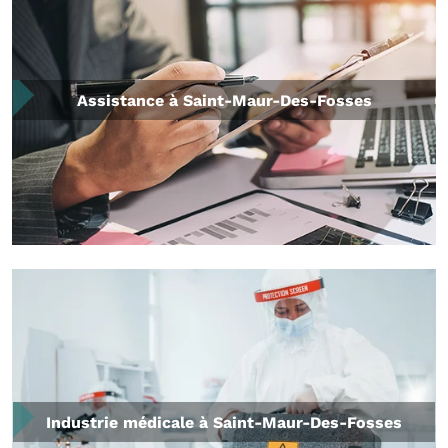
Assistance à Saint-Maur-Des-Fosses
Industrie médicale à Saint-Maur-Des-Fosses