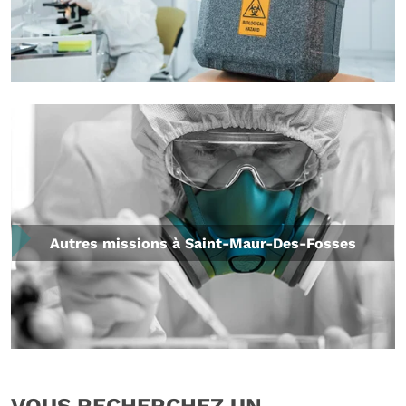
Autres missions à Saint-Maur-Des-Fosses
VOUS RECHERCHEZ UN