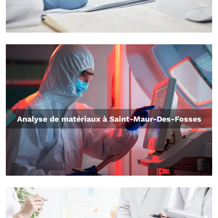
Analyse de matériaux à Saint-Maur-Des-Fosses