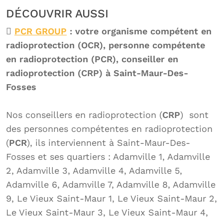
DÉCOUVRIR AUSSI
PCR GROUP
: votre organisme compétent en
radioprotection (OCR), personne compétente
en radioprotection (PCR), conseiller en
radioprotection (CRP) à Saint-Maur-Des-
Fosses
Nos conseillers en radioprotection (
CRP
) sont
des personnes compétentes en radioprotection
(
PCR
), ils interviennent à Saint-Maur-Des-
Fosses et ses quartiers : Adamville 1, Adamville
2, Adamville 3, Adamville 4, Adamville 5,
Adamville 6, Adamville 7, Adamville 8, Adamville
9, Le Vieux Saint-Maur 1, Le Vieux Saint-Maur 2,
Le Vieux Saint-Maur 3, Le Vieux Saint-Maur 4,