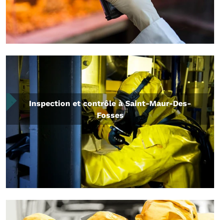
Inspection et contrôle à Saint-Maur-Des-
Fosses