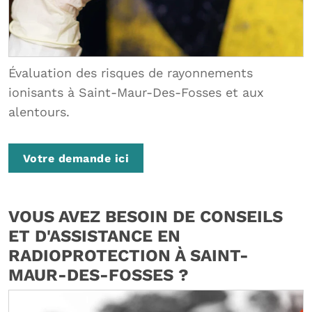
Évaluation des risques de rayonnements
ionisants à Saint-Maur-Des-Fosses et aux
alentours.
Votre demande ici
VOUS AVEZ BESOIN DE CONSEILS
ET D'ASSISTANCE EN
RADIOPROTECTION À SAINT-
MAUR-DES-FOSSES ?