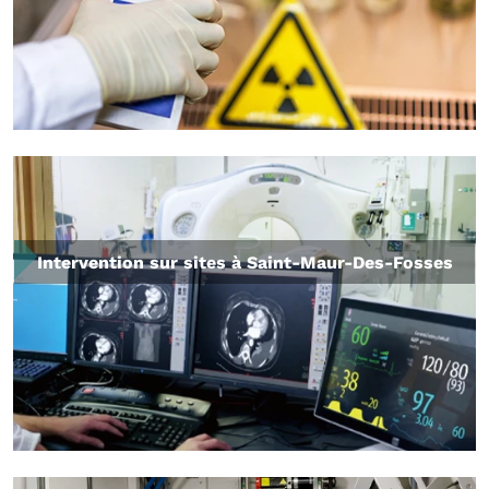
Intervention sur sites à Saint-Maur-Des-Fosses