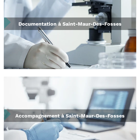
Documentation à Saint-Maur-Des-Fosses
Accompagnement à Saint-Maur-Des-Fosses