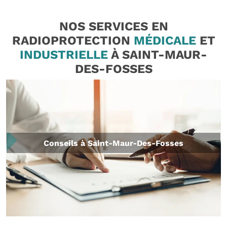
NOS SERVICES EN
RADIOPROTECTION
MÉDICALE
ET
INDUSTRIELLE
À SAINT-MAUR-
DES-FOSSES
Conseils à Saint-Maur-Des-Fosses