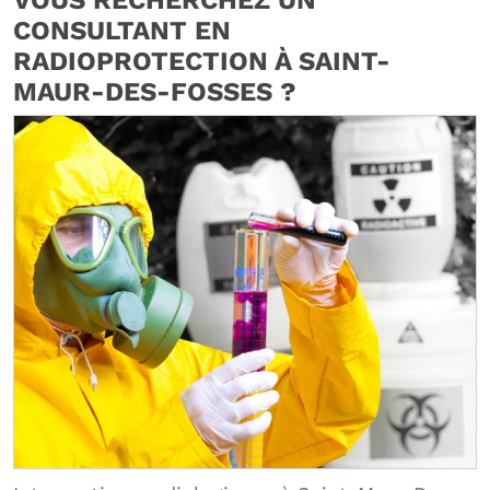
CONSULTANT EN
RADIOPROTECTION À SAINT-
MAUR-DES-FOSSES ?