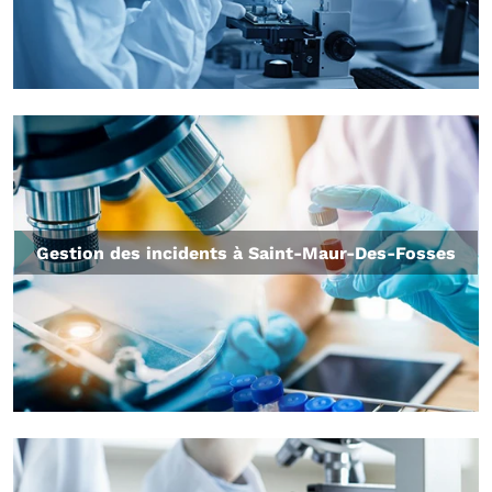
Gestion des incidents à Saint-Maur-Des-Fosses