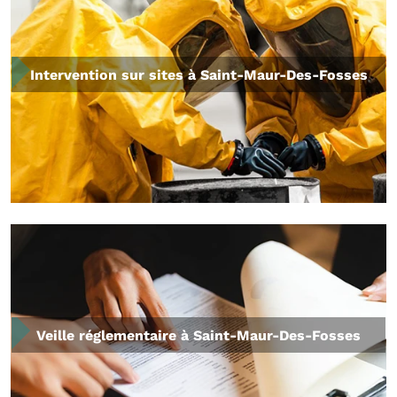
Intervention sur sites à Saint-Maur-Des-Fosses
Veille réglementaire à Saint-Maur-Des-Fosses