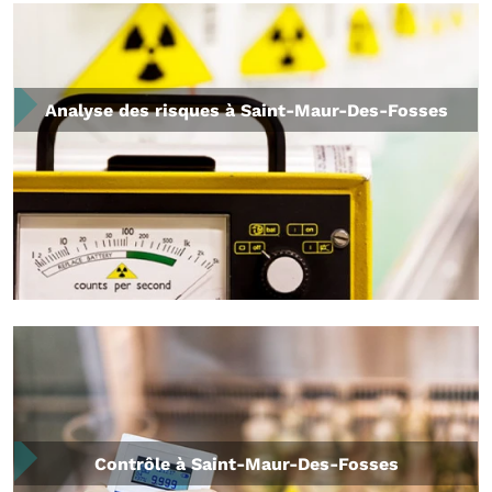
Analyse des risques à Saint-Maur-Des-Fosses
Contrôle à Saint-Maur-Des-Fosses