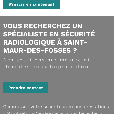
S'inscrire maintenant
VOUS RECHERCHEZ UN
SPÉCIALISTE EN SÉCURITÉ
RADIOLOGIQUE À SAINT-
MAUR-DES-FOSSES ?
Des solutions sur mesure et
flexibles en radioprotection
Prendre contact
Garantissez votre sécurité avec nos prestations
à Saint-Maur-Des-Fosses et dans les villes à