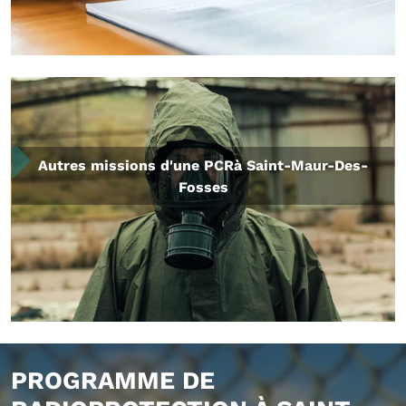
Autres missions d'une PCRà Saint-Maur-Des-
Fosses
PROGRAMME DE