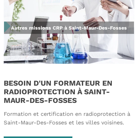
Autres missions CRP à Saint-Maur-Des-Fosses
BESOIN D'UN FORMATEUR EN
RADIOPROTECTION À SAINT-
MAUR-DES-FOSSES
Formation et certification en radioprotection à
Saint-Maur-Des-Fosses et les villes voisines.