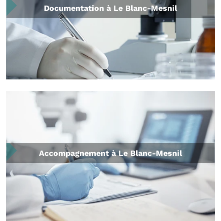
Documentation à Le Blanc-Mesnil
Accompagnement à Le Blanc-Mesnil