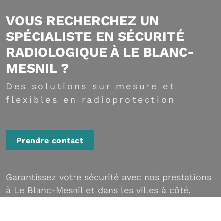
VOUS RECHERCHEZ UN
SPÉCIALISTE EN SÉCURITÉ
RADIOLOGIQUE À LE BLANC-
MESNIL ?
Des solutions sur mesure et
flexibles en radioprotection
Prendre contact
Garantissez votre sécurité avec nos prestations
à Le Blanc-Mesnil et dans les villes à côté.