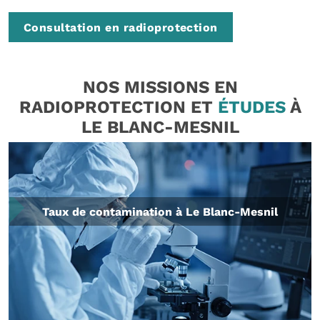
Consultation en radioprotection
NOS MISSIONS EN
RADIOPROTECTION ET
ÉTUDES
À
LE BLANC-MESNIL
Taux de contamination à Le Blanc-Mesnil