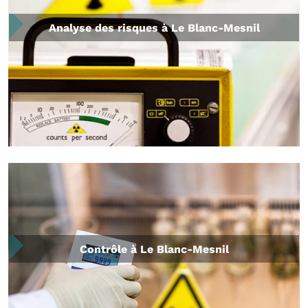
Analyse des risques à Le Blanc-Mesnil
Contrôle à Le Blanc-Mesnil