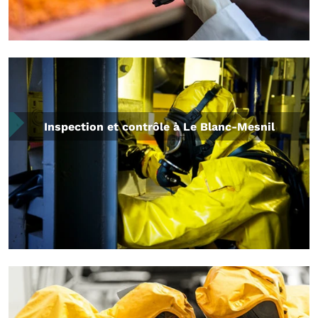
Inspection et contrôle à Le Blanc-Mesnil