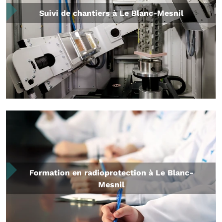
Suivi de chantiers à Le Blanc-Mesnil
Formation en radioprotection à Le Blanc-
Mesnil