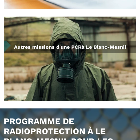
Autres missions d'une PCRà Le Blanc-Mesnil
PROGRAMME DE
RADIOPROTECTION À LE