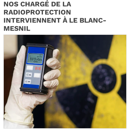
NOS CHARGÉ DE LA
RADIOPROTECTION
INTERVIENNENT À LE BLANC-
MESNIL