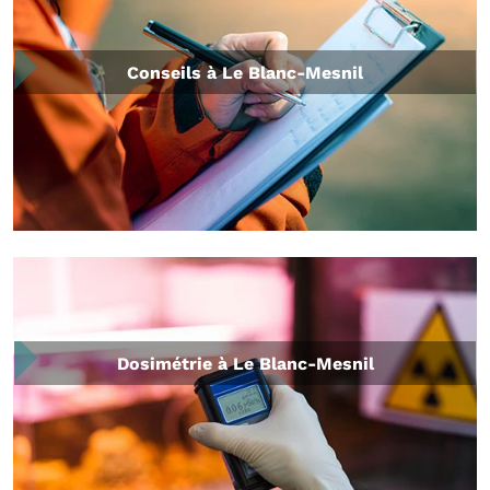
Conseils à Le Blanc-Mesnil
Dosimétrie à Le Blanc-Mesnil