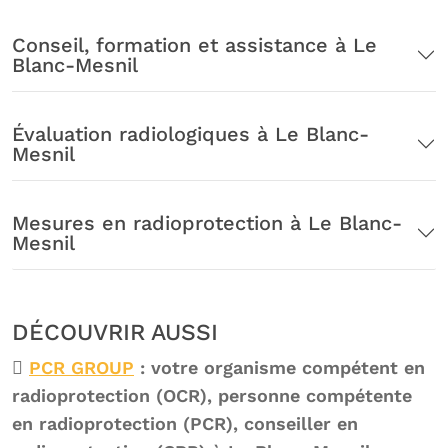
Conseil, formation et assistance à Le
Blanc-Mesnil
Évaluation radiologiques à Le Blanc-
Mesnil
Mesures en radioprotection à Le Blanc-
Mesnil
DÉCOUVRIR AUSSI
PCR GROUP
: votre organisme compétent en
radioprotection (OCR), personne compétente
en radioprotection (PCR), conseiller en