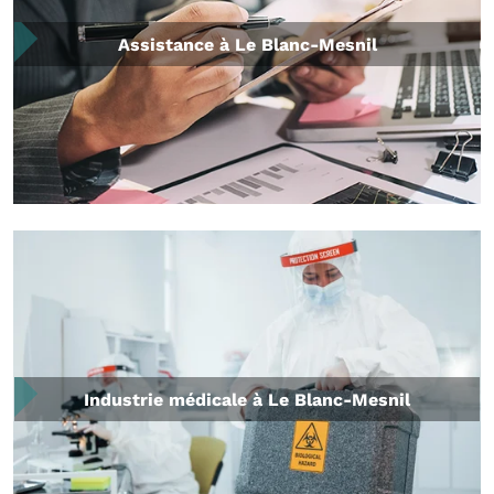
Assistance à Le Blanc-Mesnil
Industrie médicale à Le Blanc-Mesnil