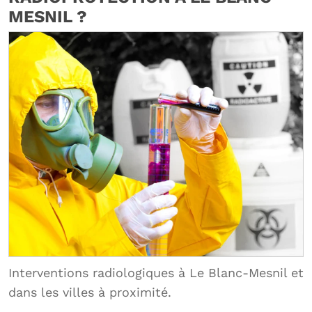
MESNIL ?
Interventions radiologiques à Le Blanc-Mesnil et
dans les villes à proximité.