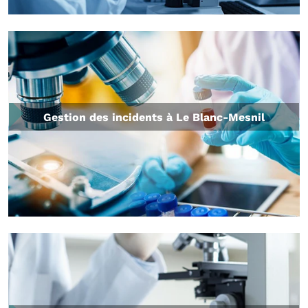
Gestion des incidents à Le Blanc-Mesnil