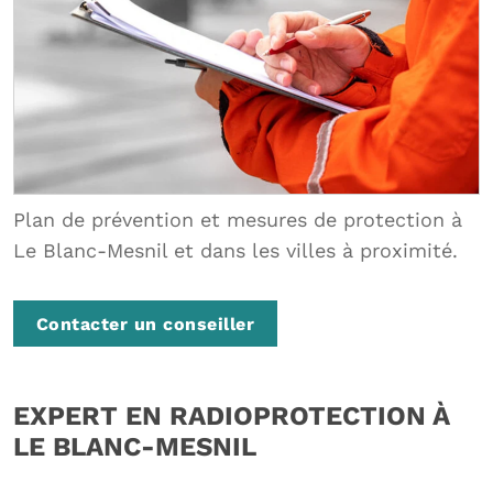
Plan de prévention et mesures de protection à
Le Blanc-Mesnil et dans les villes à proximité.
Contacter un conseiller
EXPERT EN RADIOPROTECTION À
LE BLANC-MESNIL