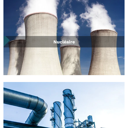
Nucléaire