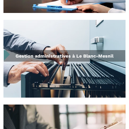
Gestion administratives à Le Blanc-Mesnil