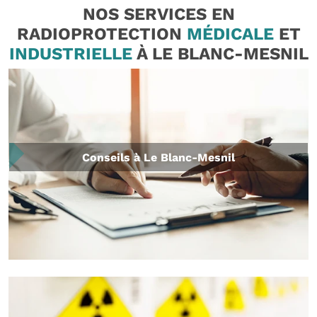
NOS SERVICES EN
RADIOPROTECTION
MÉDICALE
ET
INDUSTRIELLE
À LE BLANC-MESNIL
Conseils à Le Blanc-Mesnil