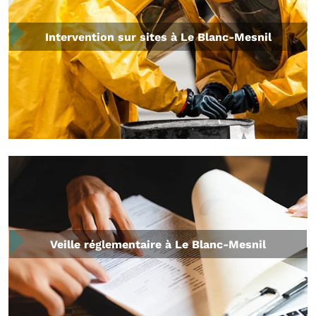
Intervention sur sites à Le Blanc-Mesnil
Veille réglementaire à Le Blanc-Mesnil