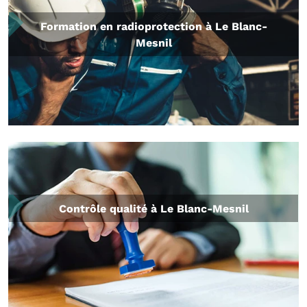
Formation en radioprotection à Le Blanc-
Mesnil
Contrôle qualité à Le Blanc-Mesnil