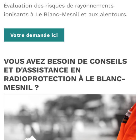
Évaluation des risques de rayonnements
ionisants à Le Blanc-Mesnil et aux alentours.
Votre demande ici
VOUS AVEZ BESOIN DE CONSEILS
ET D'ASSISTANCE EN
RADIOPROTECTION À LE BLANC-
MESNIL ?