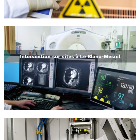
Intervention sur sites à Le Blanc-Mesnil