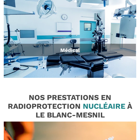
Médical
NOS PRESTATIONS EN
RADIOPROTECTION
NUCLÉAIRE
À
LE BLANC-MESNIL