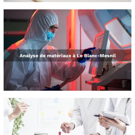
Analyse de matériaux à Le Blanc-Mesnil